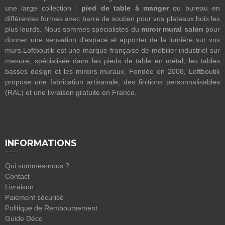
une large collection :
pied de table à manger
ou bureau en
différentes formes avec barre de soutien pour vos plateaux bois les
plus lourds. Nous sommes spécialistes du
miroir mural salon
pour
donner une sensation d'espace et apporter de la lumière sur vos
murs.Loftboutik est une marque française de mobilier industriel sur
mesure, spécialisée dans les pieds de table en métal, les tables
basses design et les miroirs muraux. Fondée en 2008, Loftboutik
propose une fabrication artisanale, des finitions personnalisables
(RAL) et une livraison gratuite en France.
INFORMATIONS
Qui sommes-nous ?
Contact
Livraison
Paiement sécurisé
Politique de Remboursement
Guide Déco