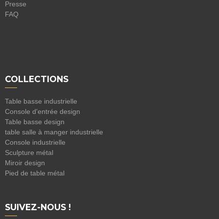
Presse
FAQ
COLLECTIONS
Table basse industrielle
Console d'entrée design
Table basse design
table salle à manger industrielle
Console industrielle
Sculpture métal
Miroir design
Pied de table métal
SUIVEZ-NOUS !