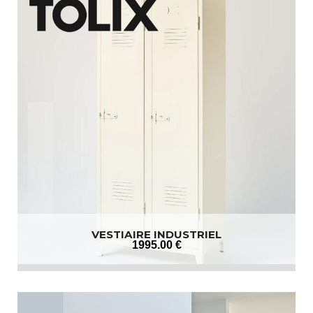
VESTIAIRE INDUSTRIEL
1995
.00
€