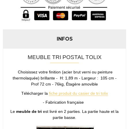
INFOS
MEUBLE TRI POSTAL TOLIX
Choisissez votre finition (acier brut verni ou peinture
thermolaquée) brillante - H: 1,89 m - Largeur : 105 cm -
Prof 72 cm - 76kg, Étagère amovible
Télécharger la
fiche produit du casier de tri tolix
- Fabrication française
Le
meuble de tri
est livré en 2 parties. La partie haute et la
partie basse.