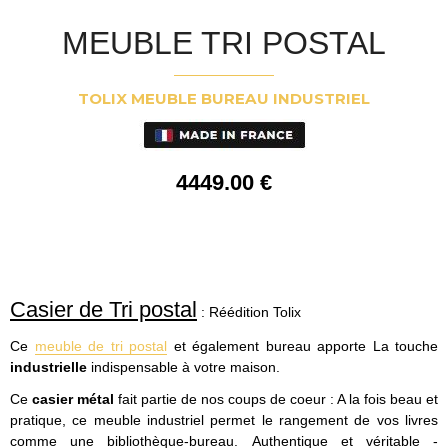
MEUBLE TRI POSTAL
TOLIX MEUBLE BUREAU INDUSTRIEL
4449
.00
€
Casier de Tri postal
: Réédition Tolix
Ce
meuble de tri postal
et également bureau apporte La touche
industrielle
indispensable à votre maison.
Ce
casier métal
fait partie de nos coups de coeur : A la fois beau et
pratique, ce meuble industriel permet le rangement de vos livres
comme une bibliothèque-bureau.
Authentique et véritable -