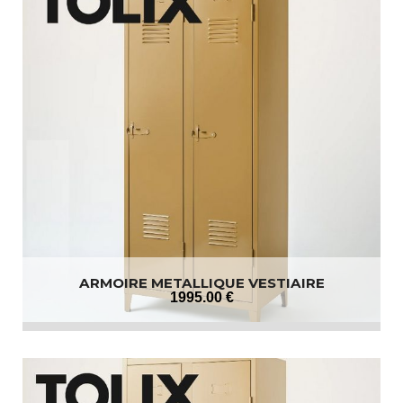
ARMOIRE METALLIQUE VESTIAIRE
1995
.00
€