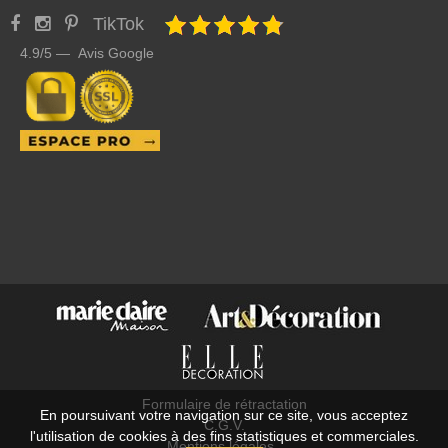
TikTok
4.9/5 — Avis Google
Formulaire de rétractation
En poursuivant votre navigation sur ce site, vous acceptez
C.G.V.
l'utilisation de cookies à des fins statistiques et commerciales.
Mentions légales