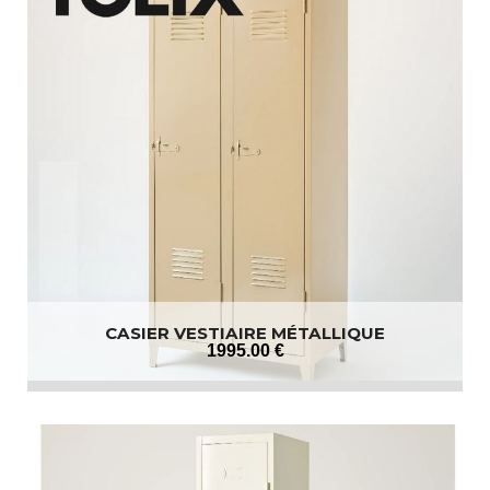
CASIER VESTIAIRE MÉTALLIQUE
1995
.00
€