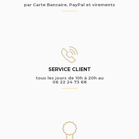
par Carte Bancaire, PayPal et virements
SERVICE CLIENT
tous les jours de 10h à 20h au
06 22 24 73 68