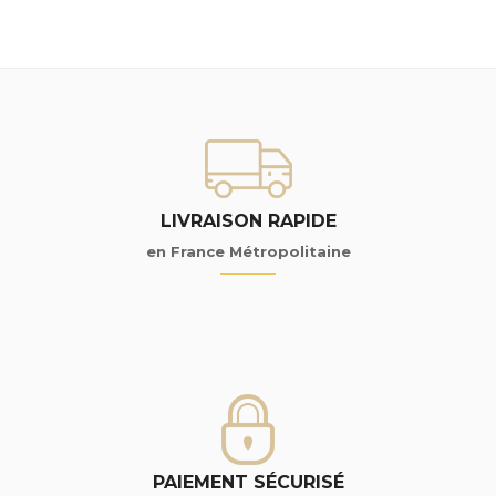
LIVRAISON RAPIDE
en France Métropolitaine
PAIEMENT SÉCURISÉ