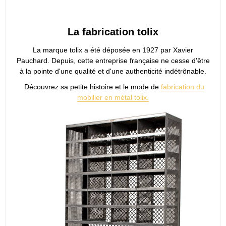
La fabrication tolix
La marque tolix a été déposée en 1927 par Xavier
Pauchard. Depuis, cette entreprise française ne cesse d'être
à la pointe d'une qualité et d'une authenticité indétrônable.
Découvrez sa petite histoire et le mode de
fabrication du
mobilier en métal tolix.