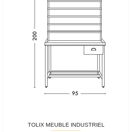
TOLIX MEUBLE INDUSTRIEL