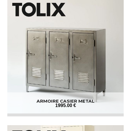
ARMOIRE CASIER METAL
1995
.00
€