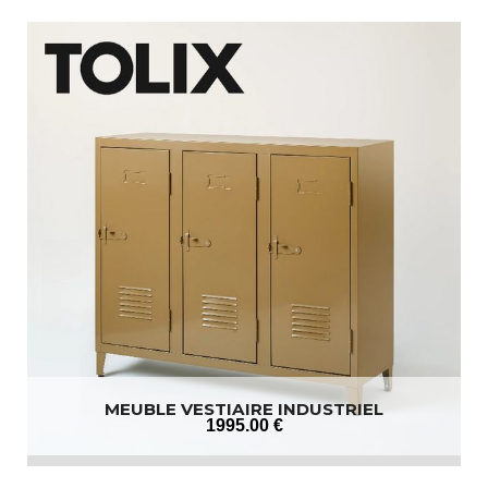
MEUBLE VESTIAIRE INDUSTRIEL
1995
.00
€