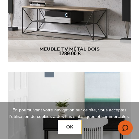
MEUBLE TV MÉTAL BOIS
1289
.00
€
En poursuivant votre navigation sur ce site, vous acceptez
l'utilisation de cookies à des fins statistiques et commerciales.
OK