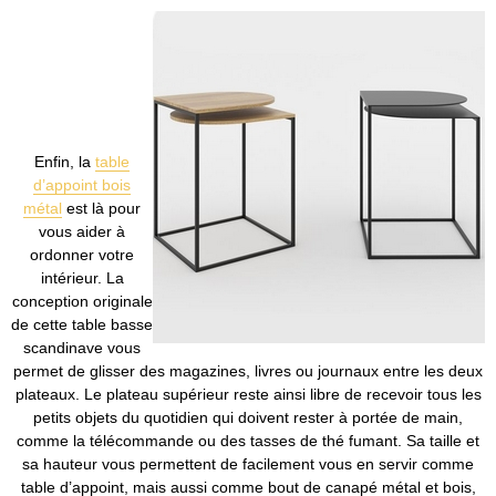
Enfin, la
table
d’appoint bois
métal
est là pour
vous aider à
ordonner votre
intérieur. La
conception originale
de cette table basse
scandinave vous
permet de glisser des magazines, livres ou journaux entre les deux
plateaux. Le plateau supérieur reste ainsi libre de recevoir tous les
petits objets du quotidien qui doivent rester à portée de main,
comme la télécommande ou des tasses de thé fumant. Sa taille et
sa hauteur vous permettent de facilement vous en servir comme
table d’appoint, mais aussi comme bout de canapé métal et bois,