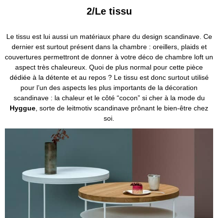
2/Le tissu
Le tissu est lui aussi un matériaux phare du design scandinave. Ce
dernier est surtout présent dans la chambre : oreillers, plaids et
couvertures permettront de donner à votre déco de chambre loft un
aspect très chaleureux. Quoi de plus normal pour cette pièce
dédiée à la détente et au repos ? Le tissu est donc surtout utilisé
pour l’un des aspects les plus importants de la décoration
scandinave : la chaleur et le côté “cocon” si cher à la mode du
Hyggue
, sorte de leitmotiv scandinave prônant le bien-être chez
soi.