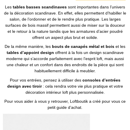
Les
tables basses scandinaves
sont importantes dans l’univers
de la décoration scandinave. En effet, elles permettent d’habiller le
salon, de l’ordonner et de le rendre plus pratique. Les larges
surfaces de bois massif permettent aussi de miser sur la douceur
et le retour à la nature tandis que les armatures d’acier poudré
offrent un aspect plus brut et solide.
De la même manière, les
bouts de canapés métal et bois
et les
tables d’appoint design
offrent à la fois un design scandinave
moderne qui s’accorde parfaitement avec l’esprit loft, mais aussi
une chaleur et un confort dans des endroits de la pièce qui sont
habituellement difficile à meubler.
Pour vos entrées, pensez à utiliser des
consoles d’entrées
design avec tiroir
: cela rendra votre vie plus pratique et votre
décoration intérieur loft plus personnalisée.
Pour vous aider à vous y retrouver, Loftboutik a créé pour vous ce
petit guide d’achat.