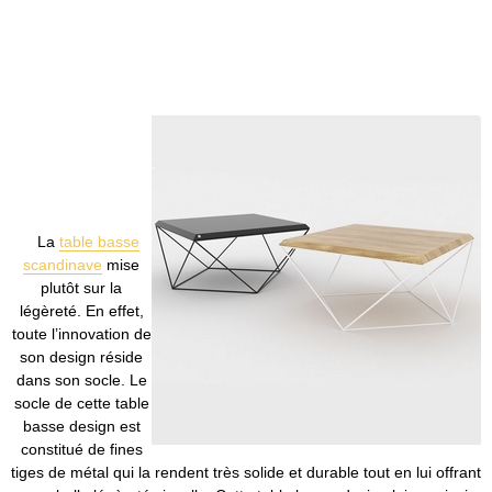
La
table basse
scandinave
mise
plutôt sur la
légèreté. En effet,
toute l’innovation de
son design réside
dans son socle. Le
socle de cette table
basse design est
constitué de fines
tiges de métal qui la rendent très solide et durable tout en lui offrant