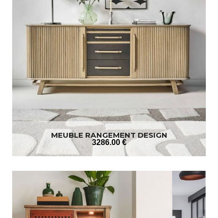
MEUBLE RANGEMENT DESIGN
3286
.00
€