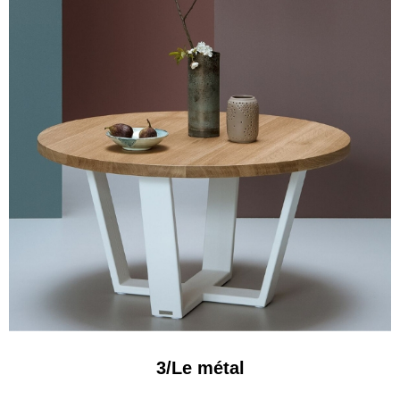
3/Le métal