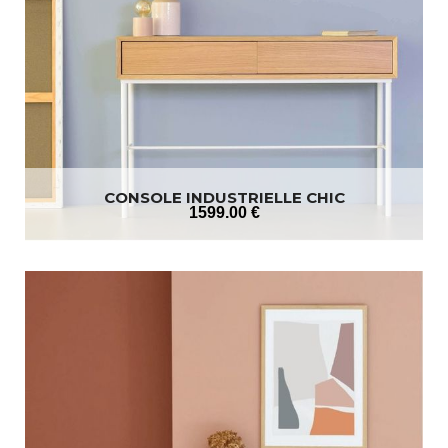
CONSOLE INDUSTRIELLE CHIC
1599
.00
€