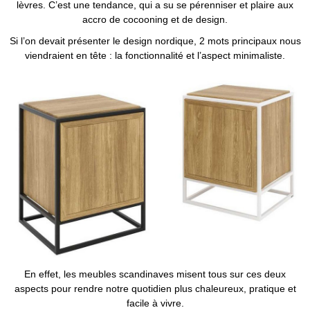
lèvres. C’est une tendance, qui a su se pérenniser et plaire aux
accro de cocooning et de design.
Si l’on devait présenter le design nordique, 2 mots principaux nous
viendraient en tête : la fonctionnalité et l’aspect minimaliste.
En effet, les meubles scandinaves misent tous sur ces deux
aspects pour rendre notre quotidien plus chaleureux, pratique et
facile à vivre.