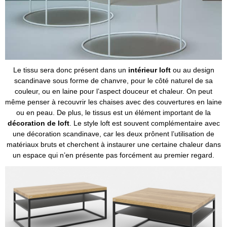
Le tissu sera donc présent dans un
intérieur loft
ou au design
scandinave sous forme de chanvre, pour le côté naturel de sa
couleur, ou en laine pour l’aspect douceur et chaleur. On peut
même penser à recouvrir les chaises avec des couvertures en laine
ou en peau. De plus, le tissus est un élément important de la
décoration de loft
. Le style loft est souvent complémentaire avec
une décoration scandinave, car les deux prônent l’utilisation de
matériaux bruts et cherchent à instaurer une certaine chaleur dans
un espace qui n’en présente pas forcément au premier regard.