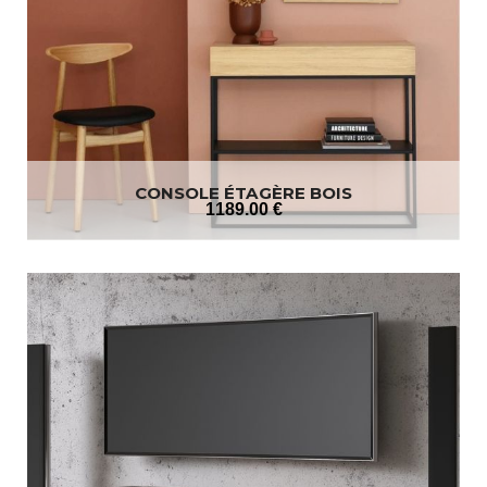
CONSOLE ÉTAGÈRE BOIS
1189
.00
€