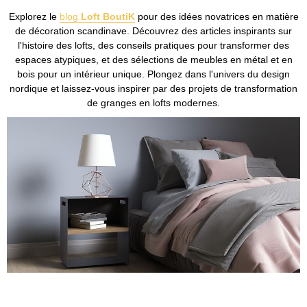
Explorez le
blog
Loft BoutiK
pour des idées novatrices en matière
de décoration scandinave. Découvrez des articles inspirants sur
l'histoire des lofts, des conseils pratiques pour transformer des
espaces atypiques, et des sélections de meubles en métal et en
bois pour un intérieur unique. Plongez dans l'univers du design
nordique et laissez-vous inspirer par des projets de transformation
de granges en lofts modernes.