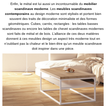
Enfin, le métal est lui aussi un incontournable du
mobilier
scandinave moderne
. Les
meubles scandinaves
contemporains
au design moderne sont stylisés et portent bien
souvent des traits de décoration minimaliste et des formes
géométriques. Cubes, carrés, rectangles : les tables basses
scandinaves ou encore les tables de chevet scandinaves modernes
sont faits de métal et de bois. L’alliance de ces deux matières
donnent à ces meubles design un aspect très moderne tout en
n’oubliant pas la chaleur et le bien-être qu’un meuble scandinave
doit inspirer dans une pièce.