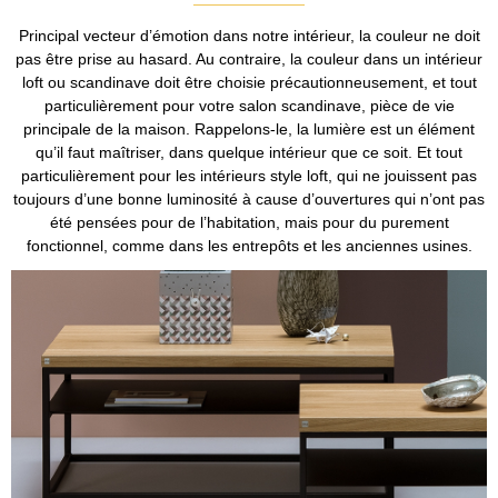
Principal vecteur d’émotion dans notre intérieur, la couleur ne doit
pas être prise au hasard. Au contraire, la couleur dans un intérieur
loft ou scandinave doit être choisie précautionneusement, et tout
particulièrement pour votre salon scandinave, pièce de vie
principale de la maison. Rappelons-le, la lumière est un élément
qu’il faut maîtriser, dans quelque intérieur que ce soit. Et tout
particulièrement pour les intérieurs style loft, qui ne jouissent pas
toujours d’une bonne luminosité à cause d’ouvertures qui n’ont pas
été pensées pour de l’habitation, mais pour du purement
fonctionnel, comme dans les entrepôts et les anciennes usines.