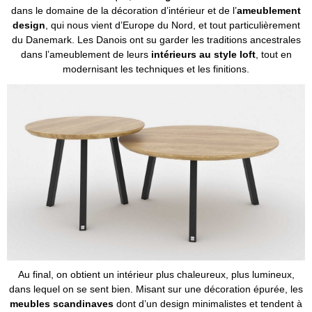
dans le domaine de la décoration d’intérieur et de l’
ameublement
design
, qui nous vient d’Europe du Nord, et tout particulièrement
du Danemark. Les Danois ont su garder les traditions ancestrales
dans l’ameublement de leurs
intérieurs au style loft
, tout en
modernisant les techniques et les finitions.
Au final, on obtient un intérieur plus chaleureux, plus lumineux,
dans lequel on se sent bien. Misant sur une décoration épurée, les
meubles scandinaves
dont d’un design minimalistes et tendent à