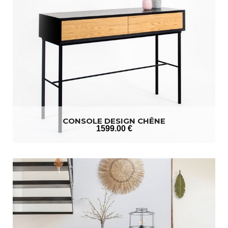
CONSOLE DESIGN CHÊNE
1599
.00
€