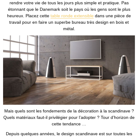
rendre votre vie de tous les jours plus simple et pratique. Pas
étonnant que le Danemark soit le pays où les gens sont le plus
heureux. Placez cette
table ronde extensible
dans une pièce de
travail pour en faire un superbe bureau très design en bois et
métal.
Mais quels sont les fondements de la décoration à la scandinave ?
Quels matériaux faut-il privilégier pour l’adopter ? Tour d’horizon de
cette tendance …
Depuis quelques années, le design scandinave est sur toutes les