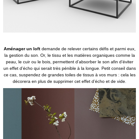
Aménager un loft
demande de relever certains défis et parmi eux,
la gestion du son. Or, le tissu et les matières organiques comme la
peau, le cuir ou le bois, permettent d’absorber le son afin d’éviter
un effet d’écho qui serait très pénible à la longue. Petit conseil dans
ce cas, suspendez de grandes toiles de tissus à vos murs : cela les
décorera en plus de supprimer cet effet d’écho et de vide.