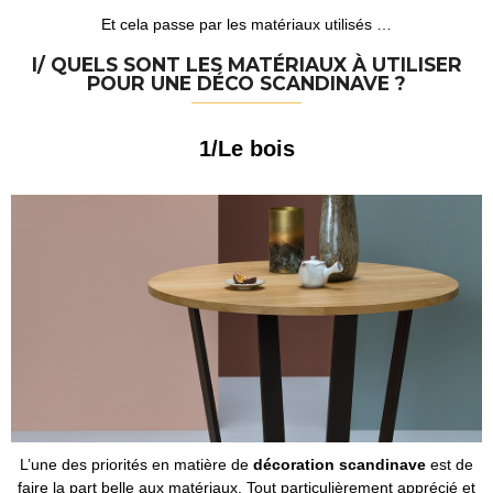
Et cela passe par les matériaux utilisés …
I/ QUELS SONT LES MATÉRIAUX À UTILISER
POUR UNE DÉCO SCANDINAVE ?
1/Le bois
L’une des priorités en matière de
décoration scandinave
est de
faire la part belle aux matériaux. Tout particulièrement apprécié et