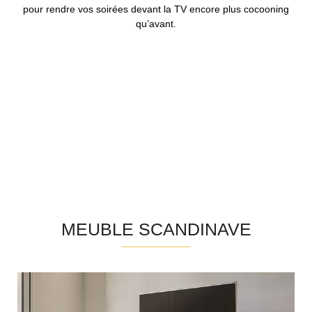
pour rendre vos soirées devant la TV encore plus cocooning
qu’avant.
MEUBLE SCANDINAVE