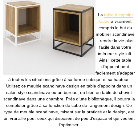
La
table d’appoint
Cube
a vraiment
compris le but du
mobilier scandinave
: rendre la vie plus
facile dans votre
intérieur style loft.
Ainsi, cette table
d’appoint peut
facilement s’adapter
à toutes les situations grâce à sa forme cubique et sa hauteur.
Utilisez ce meuble scandinave design en table d’appoint dans un
salon style scandinave ou un bureau, ou bien en table de chevet
scandinave dans une chambre. Près d’une bibliothèque, il pourra la
compléter grâce à sa fonction de cube de rangement design. Ce
type de meuble scandinave, misant sur la praticité et le design, est
un vrai allié pour ceux qui disposent de peu d’espace et qui veulent
l’optimiser.