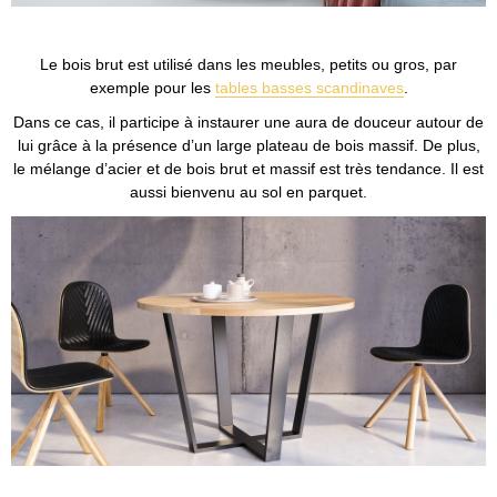
Le bois brut est utilisé dans les meubles, petits ou gros, par
exemple pour les
tables basses scandinaves
.
Dans ce cas, il participe à instaurer une aura de douceur autour de
lui grâce à la présence d’un large plateau de bois massif. De plus,
le mélange d’acier et de bois brut et massif est très tendance. Il est
aussi bienvenu au sol en parquet.