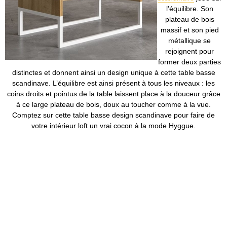
l’équilibre. Son
plateau de bois
massif et son pied
métallique se
rejoignent pour
former deux parties
distinctes et donnent ainsi un design unique à cette table basse
scandinave. L’équilibre est ainsi présent à tous les niveaux : les
coins droits et pointus de la table laissent place à la douceur grâce
à ce large plateau de bois, doux au toucher comme à la vue.
Comptez sur cette table basse design scandinave pour faire de
votre intérieur loft un vrai cocon à la mode Hyggue.