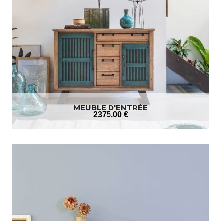
MEUBLE D'ENTRÉE
2375
.00
€