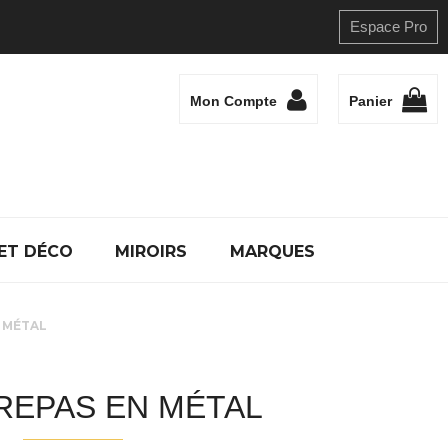
Espace Pro
Mon Compte
Panier
ET DÉCO
MIROIRS
MARQUES
 MÉTAL
REPAS EN MÉTAL