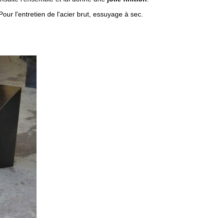
ur l'entretien de l'acier brut, essuyage à sec.