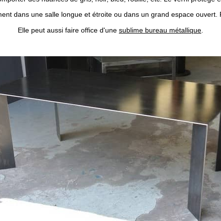
ment dans une salle longue et étroite ou dans un grand espace ouvert. Po
Elle peut aussi faire office d'une
sublime bureau métallique
.