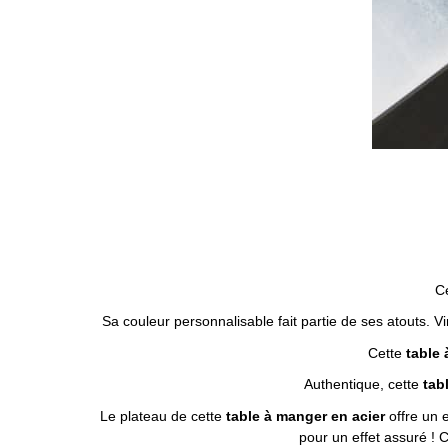
C
Sa couleur personnalisable fait partie de ses atouts. 
Cette
table 
Authentique, cette
tab
Le plateau de cette
table à manger en acier
offre un 
pour un effet assuré ! 