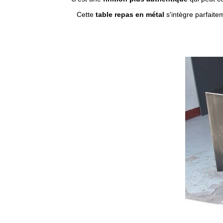
Cette
table repas en métal
s'intègre parfaite