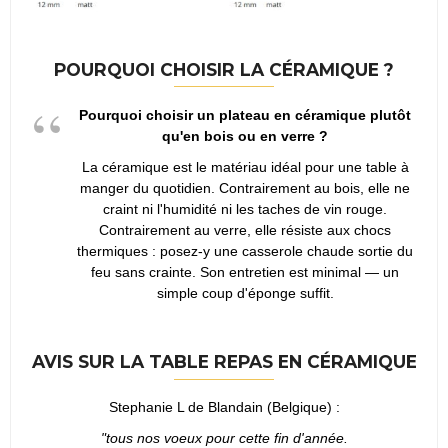
POURQUOI CHOISIR LA CÉRAMIQUE ?
Pourquoi choisir un plateau en céramique plutôt
qu'en bois ou en verre ?
La céramique est le matériau idéal pour une table à
manger du quotidien. Contrairement au bois, elle ne
craint ni l'humidité ni les taches de vin rouge.
Contrairement au verre, elle résiste aux chocs
thermiques : posez-y une casserole chaude sortie du
feu sans crainte. Son entretien est minimal — un
simple coup d'éponge suffit.
AVIS SUR LA TABLE REPAS EN CÉRAMIQUE
Stephanie L de Blandain (Belgique) :
"tous nos voeux pour cette fin d'année.