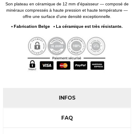
Son plateau en céramique de 12 mm d'épaisseur — composé de
minéraux compressés à haute pression et haute température —
offre une surface d'une densité exceptionnelle.
Fabrication Belge
La céramique est très résistante.
INFOS
FAQ