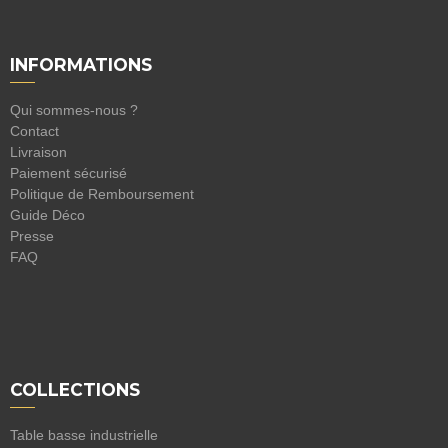
INFORMATIONS
Qui sommes-nous ?
Contact
Livraison
Paiement sécurisé
Politique de Remboursement
Guide Déco
Presse
FAQ
COLLECTIONS
Table basse industrielle