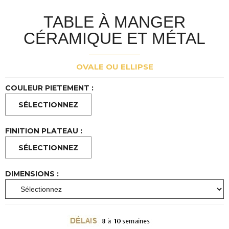
TABLE À MANGER
CÉRAMIQUE ET MÉTAL
OVALE OU ELLIPSE
COULEUR PIETEMENT :
FINITION PLATEAU :
DIMENSIONS :