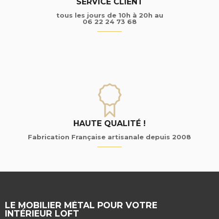
SERVICE CLIENT
tous les jours de 10h à 20h au
06 22 24 73 68
HAUTE QUALITÉ !
Fabrication Française artisanale depuis 2008
LE MOBILIER MÉTAL POUR VOTRE
INTÉRIEUR LOFT