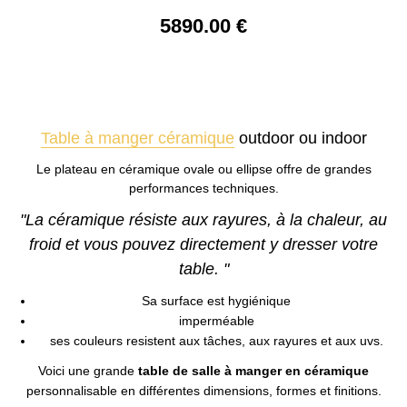
5890
.00
€
Table à manger céramique
outdoor ou indoor
Le plateau en céramique ovale ou ellipse offre de grandes
performances techniques.
"La céramique résiste aux rayures, à la chaleur, au
froid et vous pouvez directement y dresser votre
table. "
Sa surface est hygiénique
imperméable
ses couleurs resistent aux tâches, aux rayures et aux uvs.
Voici une grande
table de salle à manger en céramique
personnalisable en différentes dimensions, formes et finitions.