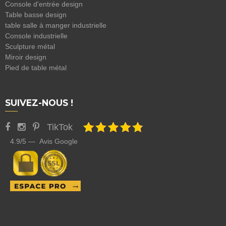
Console d'entrée design
Table basse design
table salle à manger industrielle
Console industrielle
Sculpture métal
Miroir design
Pied de table métal
SUIVEZ-NOUS !
TikTok
4.9/5 — Avis Google