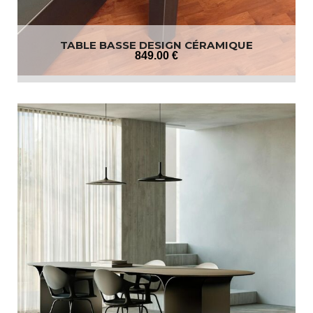
TABLE BASSE DESIGN CÉRAMIQUE
849
.00
€