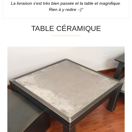
La livraison s'est très bien passée et la table et magnifique.
Rien à y redire :-)"
TABLE CÉRAMIQUE