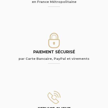
en France Métropolitaine
PAIEMENT SÉCURISÉ
par Carte Bancaire, PayPal et virements