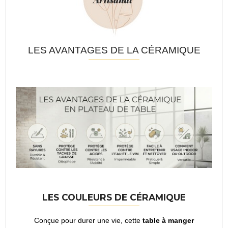
LES AVANTAGES DE LA CÉRAMIQUE
LES COULEURS DE CÉRAMIQUE
Conçue pour durer une vie, cette
table à manger