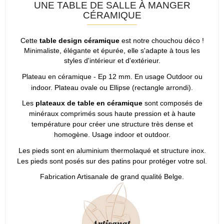
UNE TABLE DE SALLE À MANGER
CÉRAMIQUE
Cette
table design céramique
est notre chouchou déco !
Minimaliste, élégante et épurée, elle s'adapte à tous les
styles d'intérieur et d'extérieur.
Plateau en céramique - Ep 12 mm. En usage Outdoor ou
indoor. Plateau ovale ou Ellipse (rectangle arrondi).
Les
plateaux de table en céramique
sont composés de
minéraux comprimés sous haute pression et à haute
température pour créer une structure très dense et
homogène. Usage indoor et outdoor.
Les pieds sont en aluminium thermolaqué et structure inox.
Les pieds sont posés sur des patins pour protéger votre sol.
Fabrication Artisanale de grand qualité Belge.