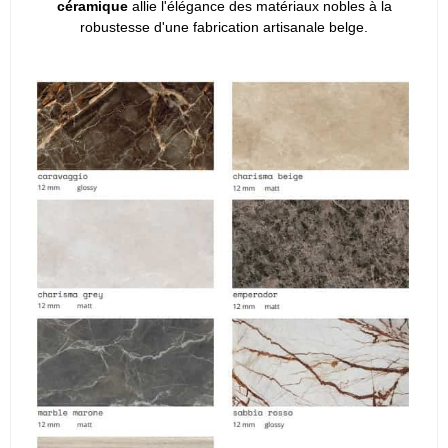
céramique
allie l'élégance des matériaux nobles à la
robustesse d'une fabrication artisanale belge.