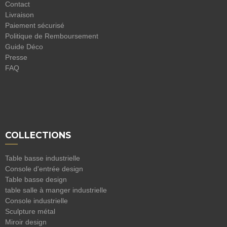
Contact
Livraison
Paiement sécurisé
Politique de Remboursement
Guide Déco
Presse
FAQ
COLLECTIONS
Table basse industrielle
Console d'entrée design
Table basse design
table salle à manger industrielle
Console industrielle
Sculpture métal
Miroir design