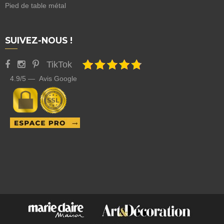
Pied de table métal
SUIVEZ-NOUS !
TikTok
4.9/5 — Avis Google