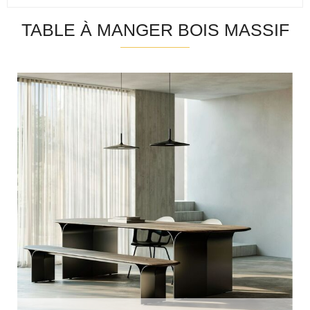
TABLE À MANGER BOIS MASSIF