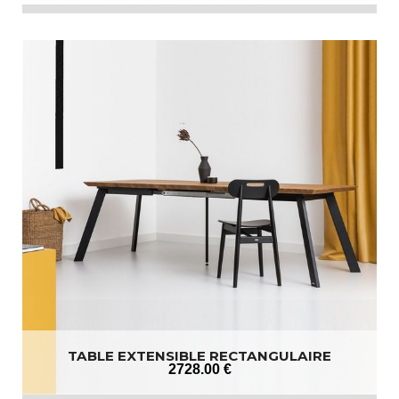
TABLE EXTENSIBLE RECTANGULAIRE
2728
.00
€