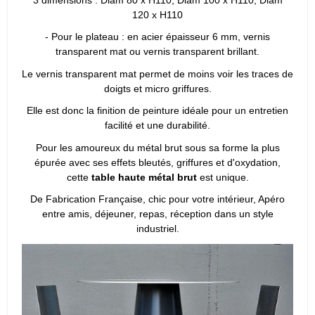
120 x H110
- Pour le plateau : en acier épaisseur 6 mm, vernis
transparent mat ou vernis transparent brillant.
Le vernis transparent mat permet de moins voir les traces de
doigts et micro griffures.
Elle est donc la finition de peinture idéale pour un entretien
facilité et une durabilité.
Pour les amoureux du métal brut sous sa forme la plus
épurée avec ses effets bleutés, griffures et d'oxydation,
cette
table haute métal brut
est unique.
De Fabrication Française, chic pour votre intérieur, Apéro
entre amis, déjeuner, repas, réception dans un style
industriel.