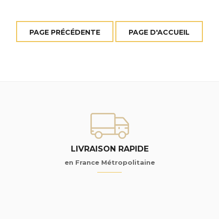
LIVRAISON RAPIDE
en France Métropolitaine