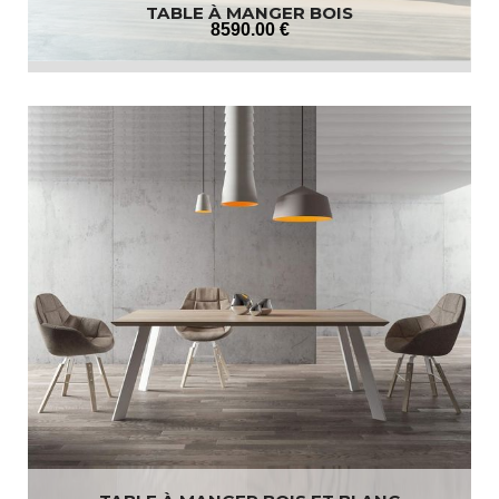
TABLE À MANGER BOIS
8590
.00
€