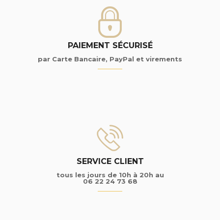
PAIEMENT SÉCURISÉ
par Carte Bancaire, PayPal et virements
SERVICE CLIENT
tous les jours de 10h à 20h au
06 22 24 73 68