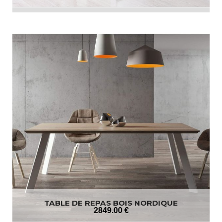
TABLE DE REPAS BOIS NORDIQUE
2849
.00
€