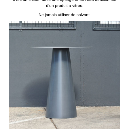
d'un produit à vitres.
Ne jamais utiliser de solvant.