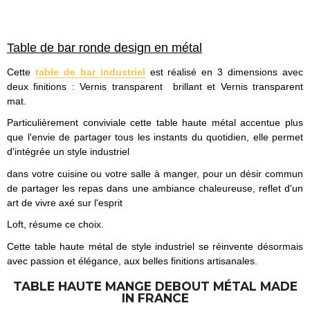
Table de bar ronde design en métal
Cette
table de bar industriel
est réalisé en 3 dimensions avec
deux finitions : Vernis transparent brillant et Vernis transparent
mat.
Particulièrement conviviale cette table haute métal accentue plus
que l'envie de partager tous les instants du quotidien, elle permet
d'intégrée un style industriel
dans votre cuisine ou votre salle à manger, pour un désir commun
de partager les repas dans une ambiance chaleureuse, reflet d'un
art de vivre axé sur l'esprit
Loft, résume ce choix.
Cette table haute métal de style industriel se réinvente désormais
avec passion et élégance, aux belles finitions artisanales.
TABLE HAUTE MANGE DEBOUT MÉTAL MADE
IN FRANCE