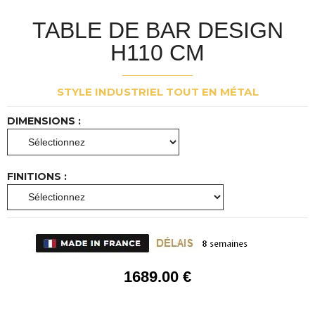
TABLE DE BAR DESIGN
H110 CM
STYLE INDUSTRIEL TOUT EN MÉTAL
DIMENSIONS :
FINITIONS :
1689
.00
€