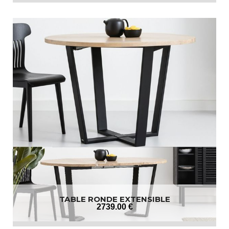
TABLE RONDE EXTENSIBLE
2739
.00
€