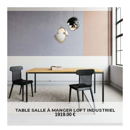
TABLE SALLE À MANGER LOFT INDUSTRIEL
1919
.00
€