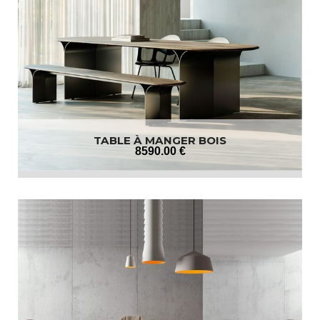
TABLE À MANGER BOIS
8590
.00
€