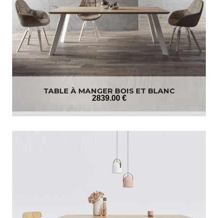
TABLE À MANGER BOIS ET BLANC
2839
.00
€