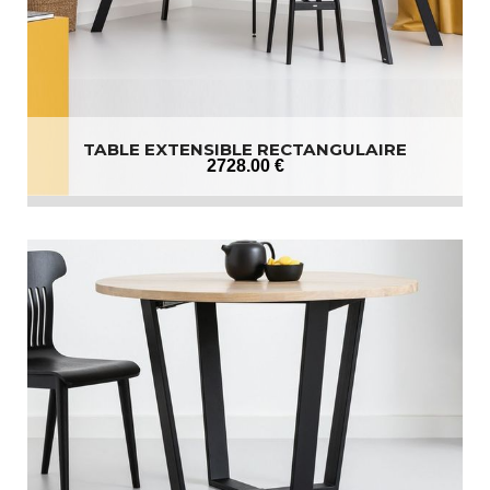
TABLE EXTENSIBLE RECTANGULAIRE
2728
.00
€