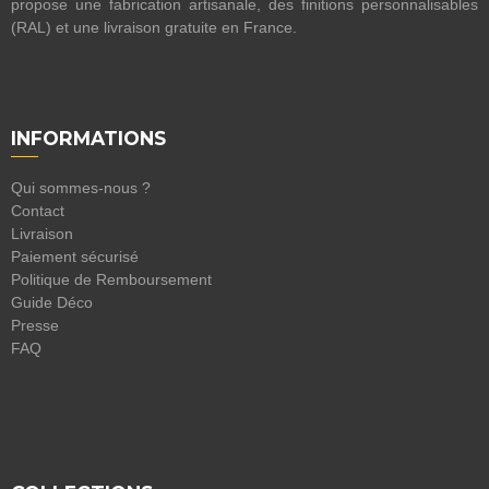
propose une fabrication artisanale, des finitions personnalisables
(RAL) et une livraison gratuite en France.
INFORMATIONS
Qui sommes-nous ?
Contact
Livraison
Paiement sécurisé
Politique de Remboursement
Guide Déco
Presse
FAQ