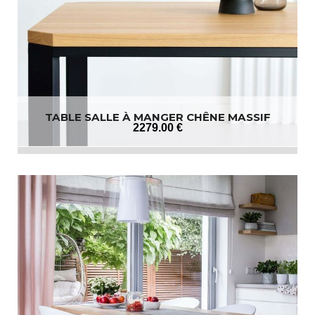
TABLE SALLE À MANGER CHÊNE MASSIF
2279
.00
€