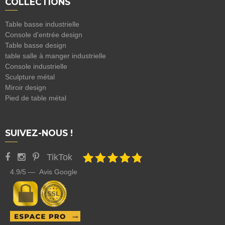
COLLECTIONS
Table basse industrielle
Console d'entrée design
Table basse design
table salle à manger industrielle
Console industrielle
Sculpture métal
Miroir design
Pied de table métal
SUIVEZ-NOUS !
TikTok
4.9/5 — Avis Google