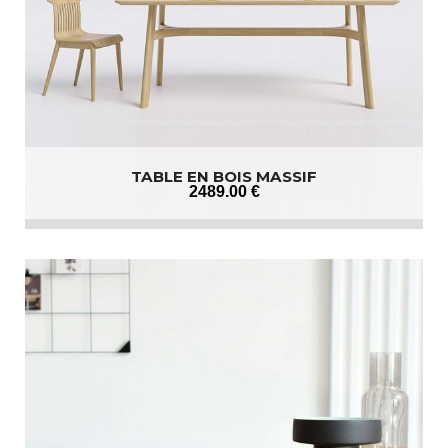
TABLE EN BOIS MASSIF
2489
.00
€