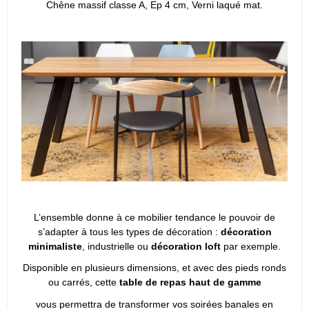
Chêne massif classe A, Ep 4 cm, Verni laqué mat.
L’ensemble donne à ce mobilier tendance le pouvoir de
s’adapter à tous les types de décoration :
décoration
minimaliste
, industrielle ou
décoration loft
par exemple.
Disponible en plusieurs dimensions, et avec des pieds ronds
ou carrés, cette
table de repas haut de gamme
vous permettra de transformer vos soirées banales en