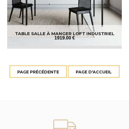
TABLE SALLE À MANGER LOFT INDUSTRIEL
1919
.00
€