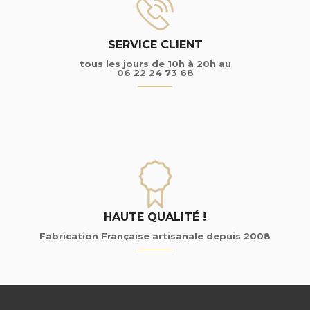
SERVICE CLIENT
tous les jours de 10h à 20h au
06 22 24 73 68
HAUTE QUALITÉ !
Fabrication Française artisanale depuis 2008