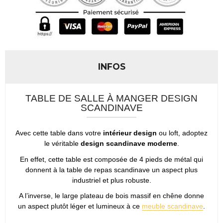
INFOS
TABLE DE SALLE À MANGER DESIGN
SCANDINAVE
Avec cette table dans votre
intérieur design
ou loft, adoptez
le véritable
design scandinave moderne
.
En effet, cette table est composée de 4 pieds de métal qui
donnent à la table de repas scandinave un aspect plus
industriel et plus robuste.
A l’inverse, le large plateau de bois massif en chêne donne
un aspect plutôt léger et lumineux à ce
meuble scandinave
.