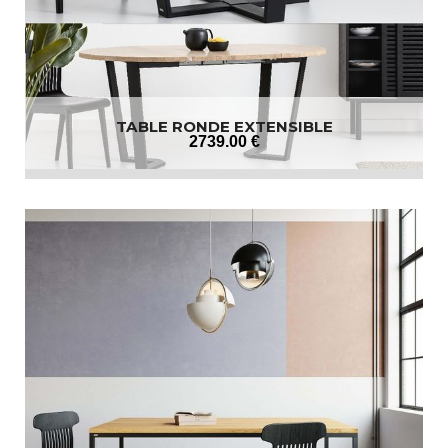
TABLE RONDE EXTENSIBLE
2739
.00
€