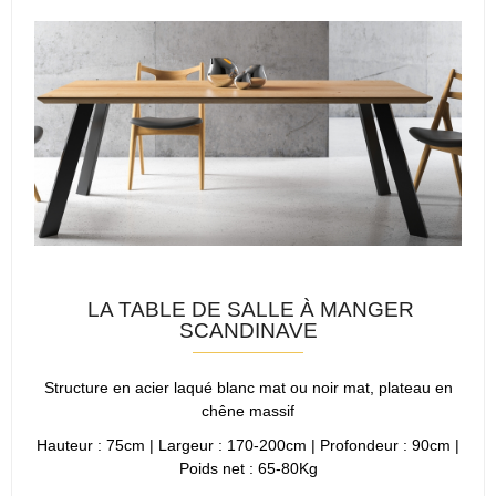
LA TABLE DE SALLE À MANGER
SCANDINAVE
Structure en acier laqué blanc mat ou noir mat, plateau en
chêne massif
Hauteur : 75cm | Largeur : 170-200cm | Profondeur : 90cm |
Poids net : 65-80Kg