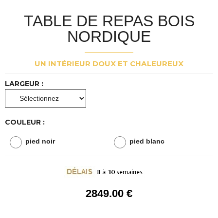
TABLE DE REPAS BOIS
NORDIQUE
UN INTÉRIEUR DOUX ET CHALEUREUX
LARGEUR :
COULEUR :
pied noir
pied blanc
2849
.00
€