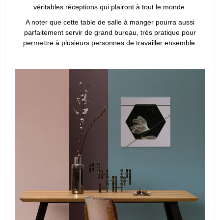
véritables réceptions qui plairont à tout le monde.
A noter que cette table de salle à manger pourra aussi
parfaitement servir de grand bureau, très pratique pour
permettre à plusieurs personnes de travailler ensemble.