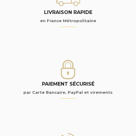
LIVRAISON RAPIDE
en France Métropolitaine
PAIEMENT SÉCURISÉ
par Carte Bancaire, PayPal et virements