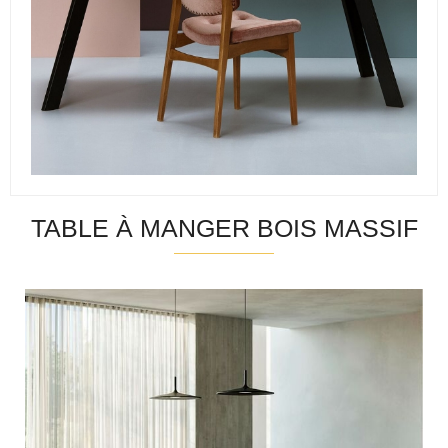
TABLE À MANGER BOIS MASSIF