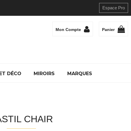
Espace Pro
Mon Compte
Panier
ET DÉCO
MIROIRS
MARQUES
ASTIL CHAIR