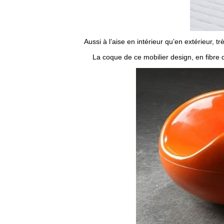
Aussi à l’aise en intérieur qu’en extérieur, tr
La coque de ce mobilier design, en fibre 