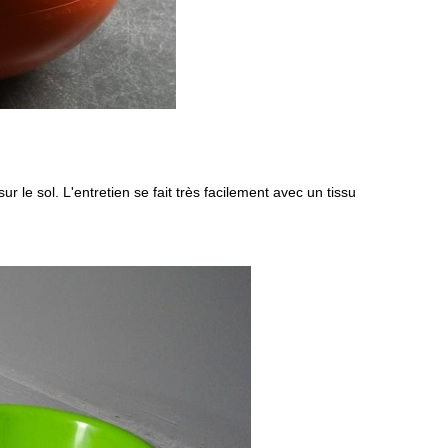
sur le sol. L'entretien se fait très facilement avec un tissu