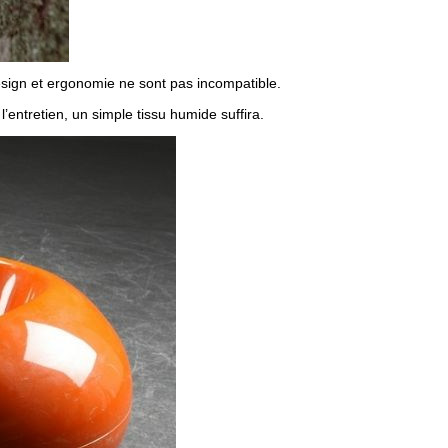
esign et ergonomie ne sont pas incompatible.
entretien, un simple tissu humide suffira.