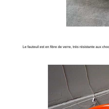
Le fauteuil est en fibre de verre, très résistante aux chocs