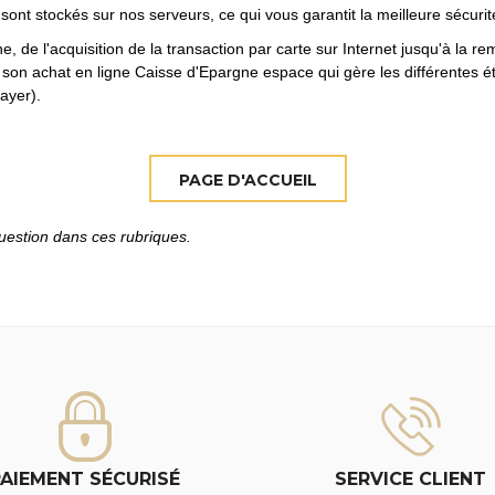
ont stockés sur nos serveurs, ce qui vous garantit la meilleure sécuri
ne, de l'acquisition de la transaction par carte sur Internet jusqu'à la
er son achat en ligne Caisse d'Epargne espace qui gère les différentes 
ayer).
uestion dans ces rubriques.
PAIEMENT SÉCURISÉ
SERVICE CLIENT