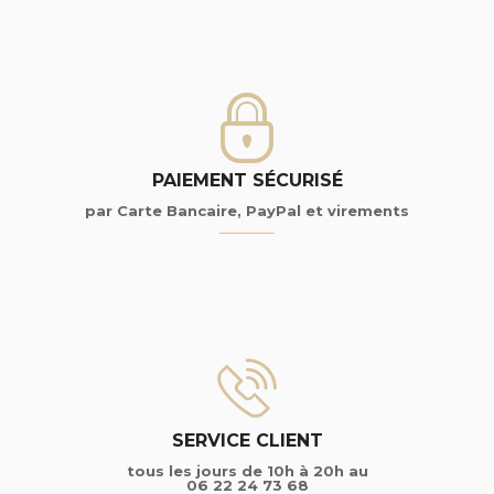
PAIEMENT SÉCURISÉ
par Carte Bancaire, PayPal et virements
SERVICE CLIENT
tous les jours de 10h à 20h au
06 22 24 73 68