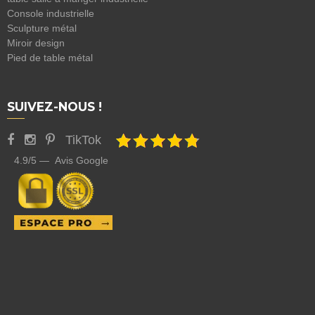
Console industrielle
Sculpture métal
Miroir design
Pied de table métal
SUIVEZ-NOUS !
TikTok
4.9/5 — Avis Google