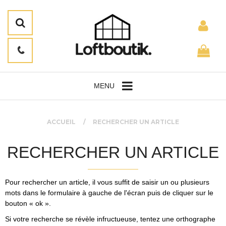
MENU
ACCUEIL
RECHERCHER UN ARTICLE
RECHERCHER UN ARTICLE
Pour rechercher un article, il vous suffit de saisir un ou plusieurs
mots dans le formulaire à gauche de l'écran puis de cliquer sur le
bouton « ok ».
Si votre recherche se révèle infructueuse, tentez une orthographe