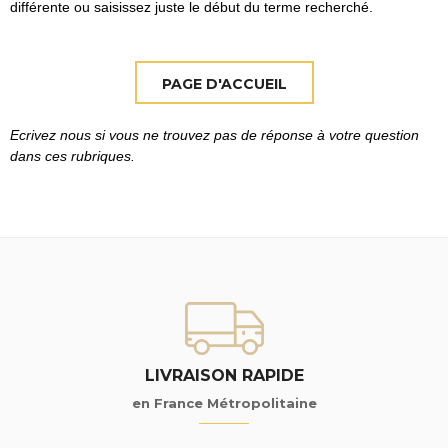
différente ou saisissez juste le début du terme recherché.
Ecrivez nous si vous ne trouvez pas de réponse à votre question
dans ces rubriques.
LIVRAISON RAPIDE
en France Métropolitaine