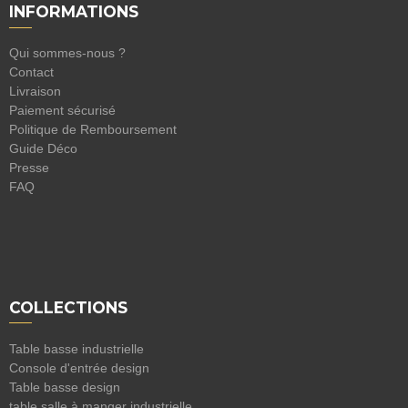
INFORMATIONS
Qui sommes-nous ?
Contact
Livraison
Paiement sécurisé
Politique de Remboursement
Guide Déco
Presse
FAQ
COLLECTIONS
Table basse industrielle
Console d'entrée design
Table basse design
table salle à manger industrielle