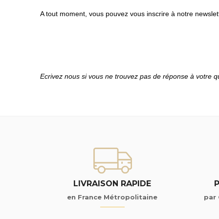
A tout moment, vous pouvez vous inscrire à notre newslet
Ecrivez nous si vous ne trouvez pas de réponse à votre q
LIVRAISON RAPIDE
en France Métropolitaine
par 