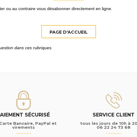
ter ou au contraire vous désabonner directement en ligne.
uestion dans ces rubriques.
PAIEMENT SÉCURISÉ
SERVICE CLIENT
Carte Bancaire, PayPal et
tous les jours de 10h à 2
virements
06 22 24 73 68