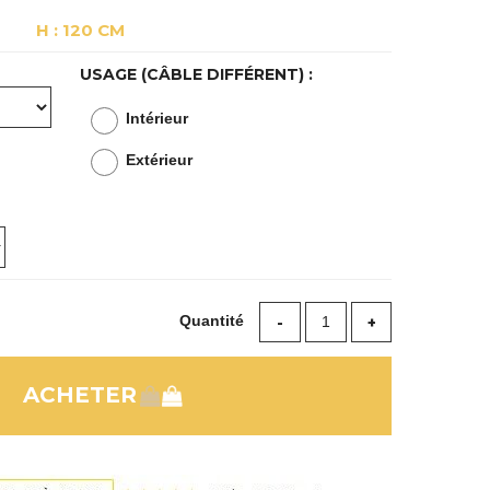
H : 120 CM
USAGE (CÂBLE DIFFÉRENT) :
Intérieur
Extérieur
Quantité