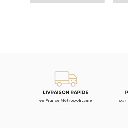
LIVRAISON RAPIDE
en France Métropolitaine
par 