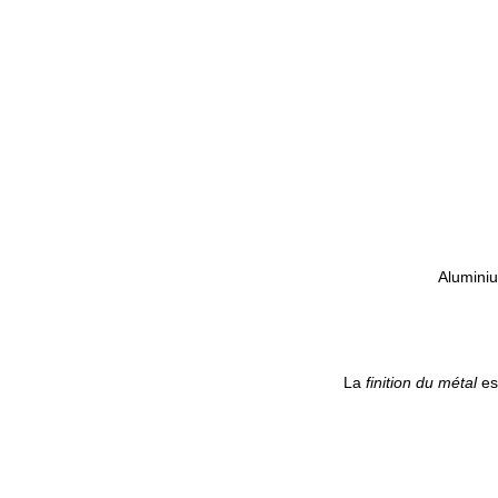
Aluminiu
La
finition du métal
es