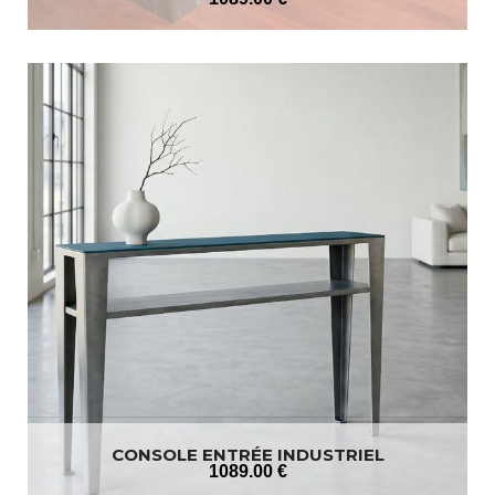
CONSOLE ENTRÉE INDUSTRIEL
1089
.00
€