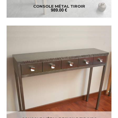
CONSOLE MÉTAL TIROIR
989
.00
€