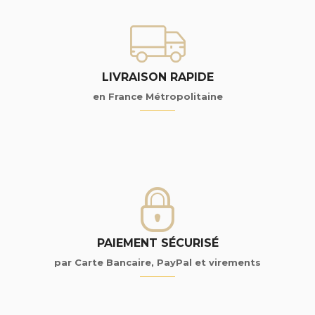
LIVRAISON RAPIDE
en France Métropolitaine
PAIEMENT SÉCURISÉ
par Carte Bancaire, PayPal et virements