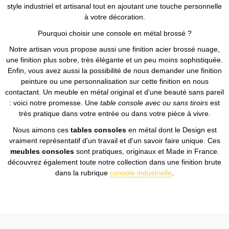
style industriel et artisanal tout en ajoutant une touche personnelle
à votre décoration.
Pourquoi choisir une console en métal brossé ?
Notre artisan vous propose aussi une finition acier brossé nuage,
une finition plus sobre, très élégante et un peu moins sophistiquée.
Enfin, vous avez aussi la possibilité de nous demander une finition
peinture ou une personnalisation sur cette finition en nous
contactant. Un meuble en métal original et d'une beauté sans pareil
: voici notre promesse. Une
table console avec ou sans tiroirs
est
très pratique dans votre entrée ou dans votre pièce à vivre.
Nous aimons ces
tables consoles
en métal dont le Design est
vraiment représentatif d'un travail et d'un savoir faire unique. Ces
meubles consoles
sont pratiques, originaux et Made in France.
découvrez également toute notre collection dans une finition brute
dans la rubrique
console industrielle
.