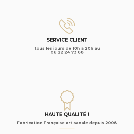
SERVICE CLIENT
tous les jours de 10h à 20h au
06 22 24 73 68
HAUTE QUALITÉ !
Fabrication Française artisanale depuis 2008