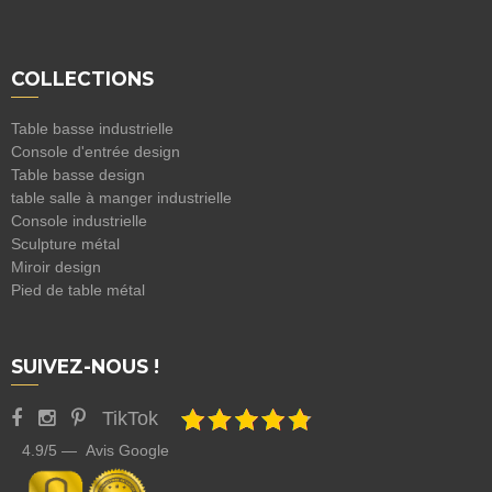
COLLECTIONS
Table basse industrielle
Console d'entrée design
Table basse design
table salle à manger industrielle
Console industrielle
Sculpture métal
Miroir design
Pied de table métal
SUIVEZ-NOUS !
TikTok
4.9/5 — Avis Google