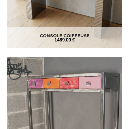
CONSOLE COIFFEUSE
1489
.00
€