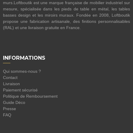
murs.Loftboutik est une marque française de mobilier industriel sur
mesure, spécialisée dans les pieds de table en métal, les tables
basses design et les miroirs muraux. Fondée en 2008, Loftboutik
propose une fabrication artisanale, des finitions personnalisables
(RAL) et une livraison gratuite en France.
INFORMATIONS
Qui sommes-nous ?
Contact
Livraison
Paiement sécurisé
Politique de Remboursement
Guide Déco
Presse
FAQ