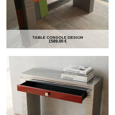
TABLE CONSOLE DESIGN
1589
.00
€