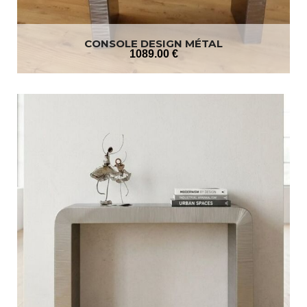
CONSOLE DESIGN MÉTAL
1089
.00
€