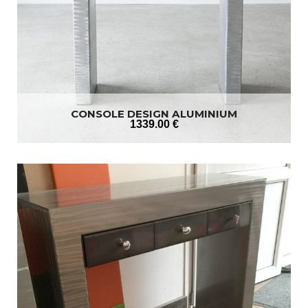
CONSOLE DESIGN ALUMINIUM
1339
.00
€