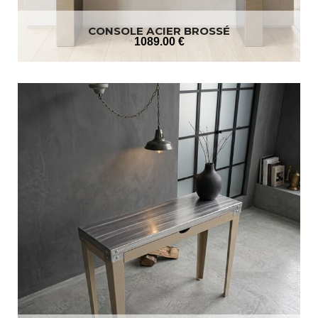
CONSOLE ACIER BROSSÉ
1089
.00
€