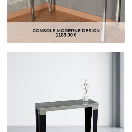
CONSOLE MODERNE DESIGN
1189
.00
€