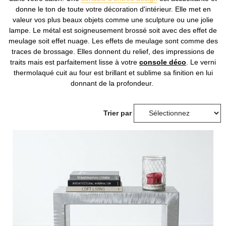
donne le ton de toute votre décoration d'intérieur. Elle met en
valeur vos plus beaux objets comme une sculpture ou une jolie
lampe. Le métal est soigneusement brossé soit avec des effet de
meulage soit effet nuage. Les effets de meulage sont comme des
traces de brossage. Elles donnent du relief, des impressions de
traits mais est parfaitement lisse à votre
console déco
. Le verni
thermolaqué cuit au four est brillant et sublime sa finition en lui
donnant de la profondeur.
Trier par