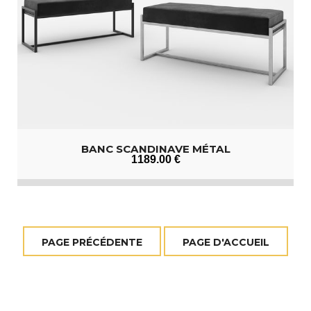
BANC SCANDINAVE MÉTAL
1189
.00
€