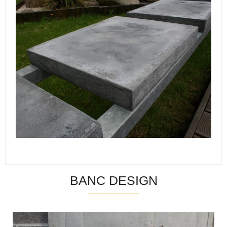
BANC DESIGN