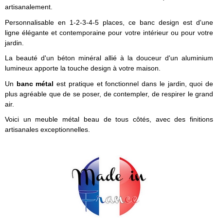
artisanalement.
Personnalisable en 1-2-3-4-5 places, ce banc design est d'une
ligne élégante et contemporaine pour votre intérieur ou pour votre
jardin.
La beauté d'un béton minéral allié à la douceur d'un aluminium
lumineux apporte la touche design à votre maison.
Un
banc métal
est pratique et fonctionnel dans le jardin, quoi de
plus agréable que de se poser, de contempler, de respirer le grand
air.
Voici un meuble métal beau de tous côtés, avec des finitions
artisanales exceptionnelles.