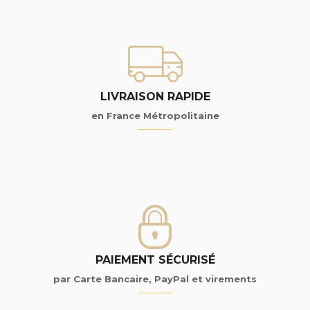
LIVRAISON RAPIDE
en France Métropolitaine
PAIEMENT SÉCURISÉ
par Carte Bancaire, PayPal et virements