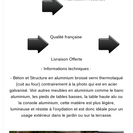
Qualité française
Livraison Offerte
- Informations techniques :
- Béton et Structure en aluminium brossé verni thermolaqué
(cuit au four) contrairement à la photo qui est en acier
galvanisé. Voir autres meubles en aluminium comme le banc
aluminium, les pieds de tables basses, la table haute alu ou
la console aluminium, cette matière est plus légère,
lumineuse et résiste à l'oxydation et est donc idéale pour un
usage extérieur dans le jardin ou sur la terrasse.