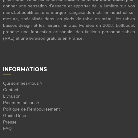
donner une sensation d'espace et apporter de la lumière sur vos
murs.Loftboutik est une marque française de mobilier industriel sur
mesure, spécialisée dans les pieds de table en métal, les tables
basses design et les miroirs muraux. Fondée en 2008, Loftboutik
propose une fabrication artisanale, des finitions personnalisables
(RAL) et une livraison gratuite en France.
INFORMATIONS
Qui sommes-nous ?
Contact
Livraison
Paiement sécurisé
Politique de Remboursement
Guide Déco
Presse
FAQ