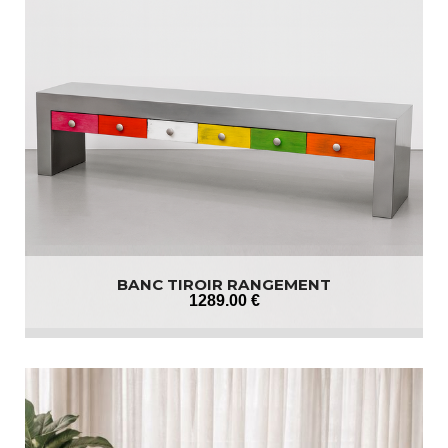
BANC TIROIR RANGEMENT
1289
.00
€