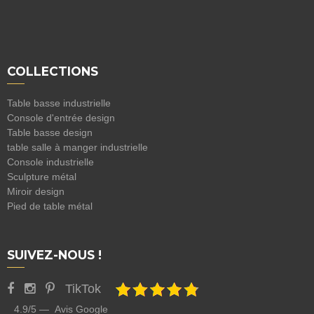
COLLECTIONS
Table basse industrielle
Console d'entrée design
Table basse design
table salle à manger industrielle
Console industrielle
Sculpture métal
Miroir design
Pied de table métal
SUIVEZ-NOUS !
TikTok
4.9/5 — Avis Google