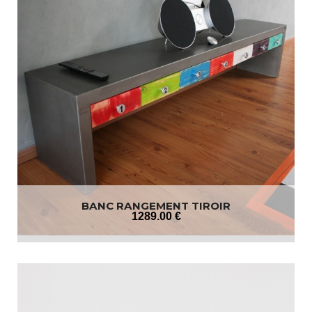
BANC RANGEMENT TIROIR
1289
.00
€