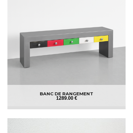
BANC DE RANGEMENT
1289
.00
€