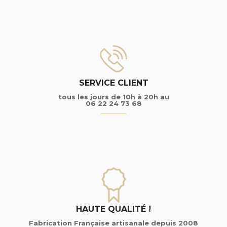
SERVICE CLIENT
tous les jours de 10h à 20h au
06 22 24 73 68
HAUTE QUALITÉ !
Fabrication Française artisanale depuis 2008