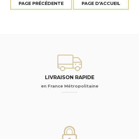
LIVRAISON RAPIDE
en France Métropolitaine