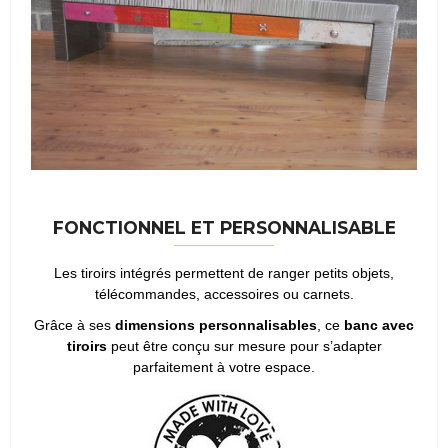
FONCTIONNEL ET PERSONNALISABLE
Les tiroirs intégrés permettent de ranger petits objets,
télécommandes, accessoires ou carnets.
Grâce à ses
dimensions personnalisables
, ce
banc avec
tiroirs
peut être conçu sur mesure pour s’adapter
parfaitement à votre espace.