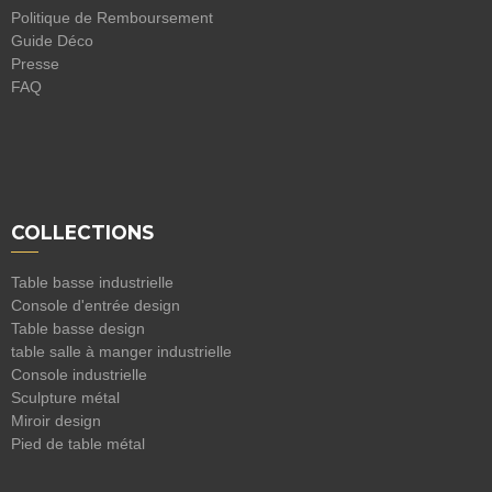
Politique de Remboursement
Guide Déco
Presse
FAQ
COLLECTIONS
Table basse industrielle
Console d'entrée design
Table basse design
table salle à manger industrielle
Console industrielle
Sculpture métal
Miroir design
Pied de table métal