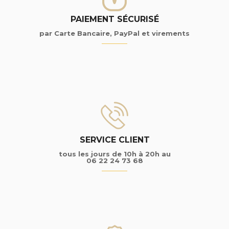
PAIEMENT SÉCURISÉ
par Carte Bancaire, PayPal et virements
SERVICE CLIENT
tous les jours de 10h à 20h au
06 22 24 73 68