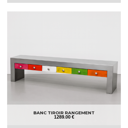
BANC TIROIR RANGEMENT
1289
.00
€