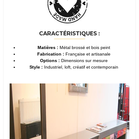
CARACTÉRISTIQUES :
Matières :
Métal brossé et bois peint
Fabrication :
Française et artisanale
Options :
Dimensions sur mesure
Style :
Industriel, loft, créatif et contemporain