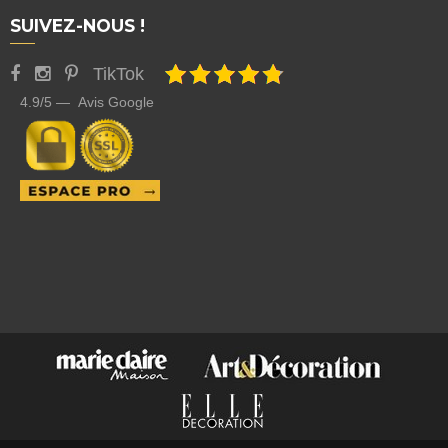
SUIVEZ-NOUS !
TikTok
4.9/5 — Avis Google