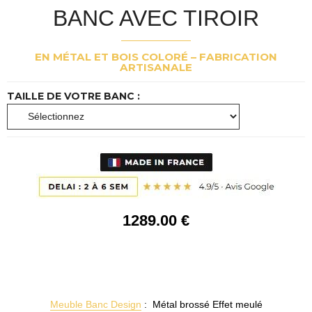
BANC AVEC TIROIR
EN MÉTAL ET BOIS COLORÉ – FABRICATION
ARTISANALE
TAILLE DE VOTRE BANC :
1289
.00
€
Meuble Banc Design
: Métal brossé Effet meulé