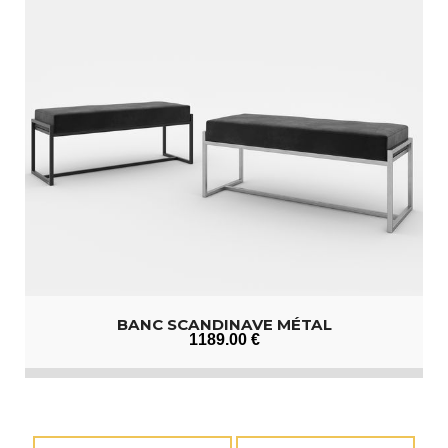
BANC SCANDINAVE MÉTAL
1189
.00
€