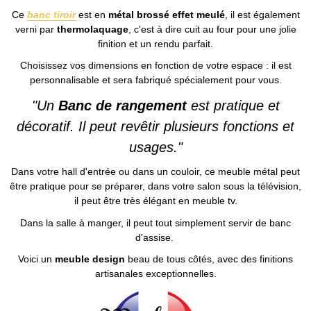
Ce
banc tiroir
est en
métal brossé effet meulé
, il est également
verni par
thermolaquage
, c'est à dire cuit au four pour une jolie
finition et un rendu parfait.
Choisissez vos dimensions en fonction de votre espace : il est
personnalisable et sera fabriqué spécialement pour vous.
"Un
B
anc de rangement
est pratique et
décoratif. Il peut revêtir plusieurs fonctions et
usages."
Dans votre hall d'entrée ou dans un couloir, ce meuble métal peut
être pratique pour se préparer, dans votre salon sous la télévision,
il peut être très élégant en meuble tv.
Dans la salle à manger, il peut tout simplement servir de banc
d'assise.
Voici un
meuble design
beau de tous côtés, avec des finitions
artisanales exceptionnelles.