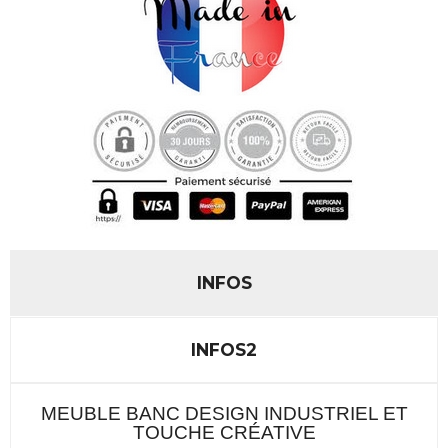
INFOS
INFOS2
MEUBLE BANC DESIGN INDUSTRIEL ET
TOUCHE CRÉATIVE