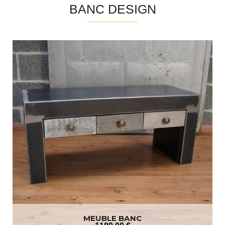
BANC DESIGN
MEUBLE BANC