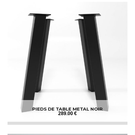
PIEDS DE TABLE METAL NOIR
289
.00
€