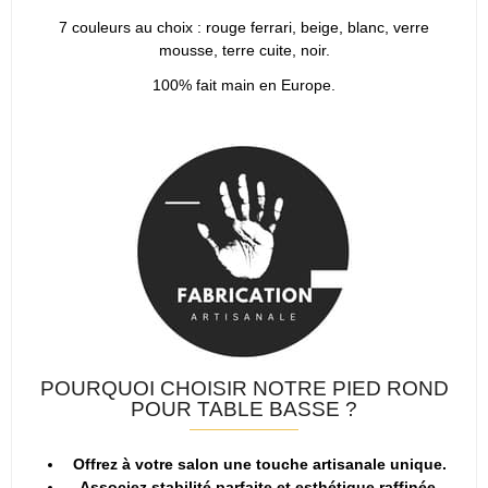
7 couleurs au choix : rouge ferrari, beige, blanc, verre
mousse, terre cuite, noir.
100% fait main en Europe.
POURQUOI CHOISIR NOTRE PIED ROND
POUR TABLE BASSE ?
Offrez à votre salon une touche artisanale unique.
Associez stabilité parfaite et esthétique raffinée.