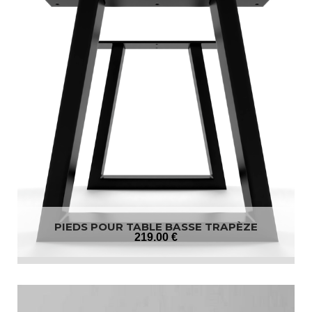
PIEDS POUR TABLE BASSE TRAPÈZE
219
.00
€