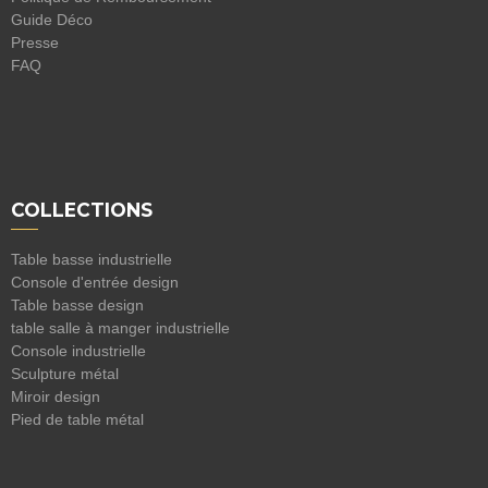
Guide Déco
Presse
FAQ
COLLECTIONS
Table basse industrielle
Console d'entrée design
Table basse design
table salle à manger industrielle
Console industrielle
Sculpture métal
Miroir design
Pied de table métal