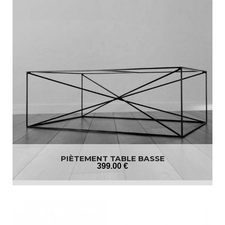
PIÈTEMENT TABLE BASSE
399
.00
€