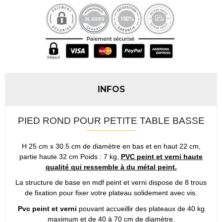
INFOS
PIED ROND POUR PETITE TABLE BASSE
H 25 cm x 30.5 cm de diamètre en bas et en haut 22 cm,
partie haute 32 cm Poids : 7 kg,
PVC peint et verni haute
qualité qui ressemble à du métal peint.
La structure de base en mdf peint et verni dispose de 8 trous
de fixation pour fixer votre plateau solidement avec vis.
Pvc peint et verni
pouvant accueillir des plateaux de 40 kg
maximum et de 40 à 70 cm de diamètre.