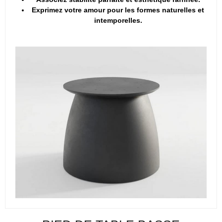
Exprimez votre amour pour les formes naturelles et
intemporelles.