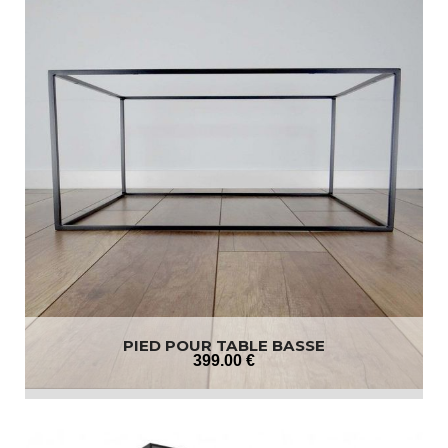
PIED POUR TABLE BASSE
399
.00
€