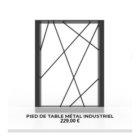
PIED DE TABLE MÉTAL INDUSTRIEL
229
.00
€