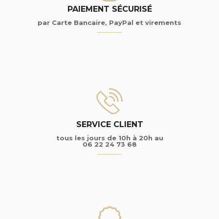
PAIEMENT SÉCURISÉ
par Carte Bancaire, PayPal et virements
SERVICE CLIENT
tous les jours de 10h à 20h au
06 22 24 73 68