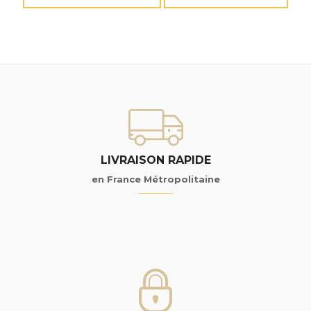
LIVRAISON RAPIDE
en France Métropolitaine