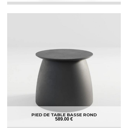
PIED DE TABLE BASSE ROND
589
.00
€