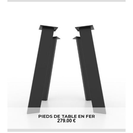
PIEDS DE TABLE EN FER
279
.00
€