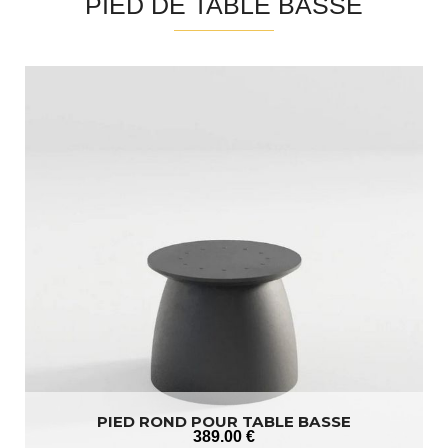
PIED DE TABLE BASSE
PIED ROND POUR TABLE BASSE
389
.00
€