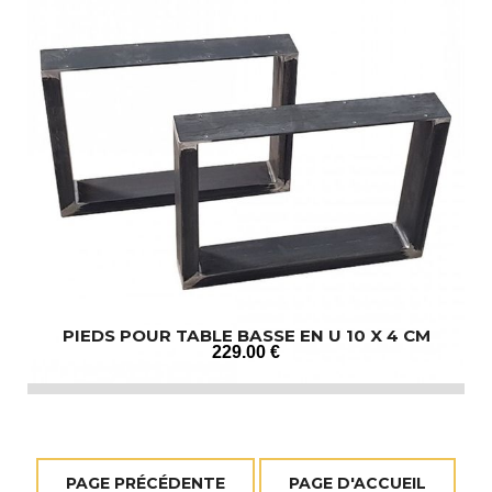
PIEDS POUR TABLE BASSE EN U 10 X 4 CM
229
.00
€