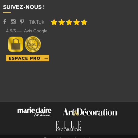
SUIVEZ-NOUS !
TikTok
4.9/5 — Avis Google