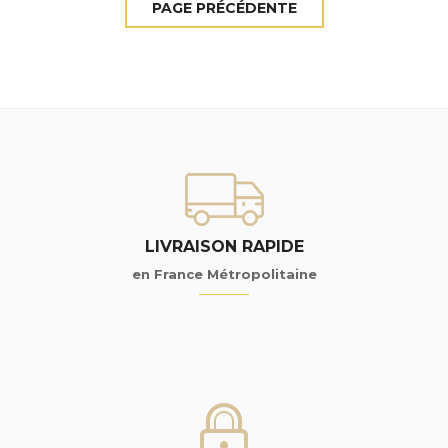
LIVRAISON RAPIDE
en France Métropolitaine