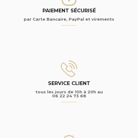
PAIEMENT SÉCURISÉ
par Carte Bancaire, PayPal et virements
SERVICE CLIENT
tous les jours de 10h à 20h au
06 22 24 73 68