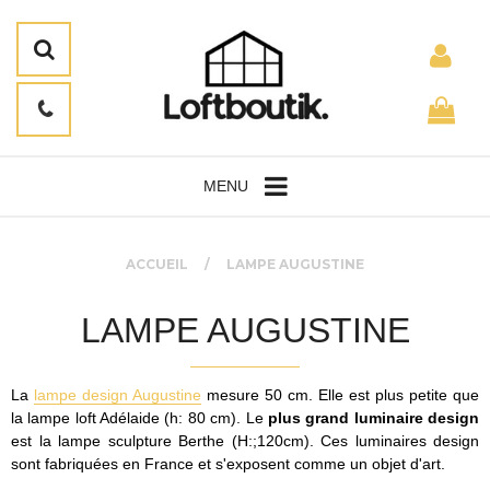
MENU
ACCUEIL
LAMPE AUGUSTINE
LAMPE AUGUSTINE
La
lampe design Augustine
mesure 50 cm. Elle est plus petite que
la lampe loft Adélaide (h: 80 cm). Le
plus grand luminaire design
est la lampe sculpture Berthe (H:;120cm). Ces luminaires design
sont fabriquées en France et s'exposent comme un objet d'art.