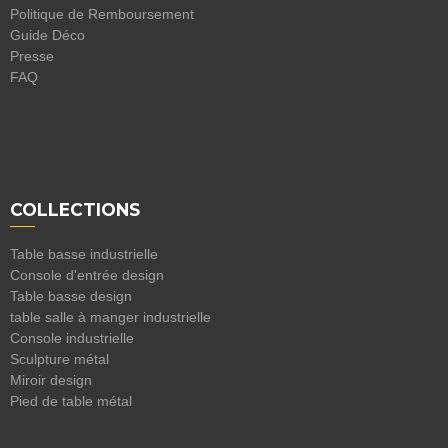
Politique de Remboursement
Guide Déco
Presse
FAQ
COLLECTIONS
Table basse industrielle
Console d'entrée design
Table basse design
table salle à manger industrielle
Console industrielle
Sculpture métal
Miroir design
Pied de table métal