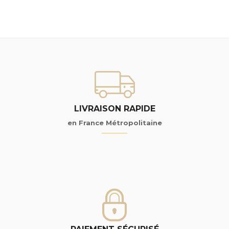
LIVRAISON RAPIDE
en France Métropolitaine