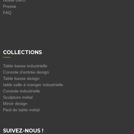
Presse
FAQ
COLLECTIONS
Table basse industrielle
Console d'entrée design
Table basse design
table salle à manger industrielle
Console industrielle
Sculpture métal
Miroir design
Pied de table métal
SUIVEZ-NOUS !