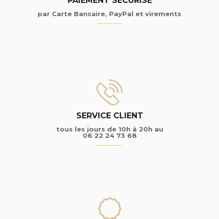
PAIEMENT SÉCURISÉ
par Carte Bancaire, PayPal et virements
SERVICE CLIENT
tous les jours de 10h à 20h au
06 22 24 73 68