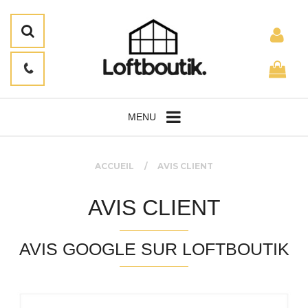
MENU
ACCUEIL
AVIS CLIENT
AVIS CLIENT
AVIS GOOGLE SUR LOFTBOUTIK