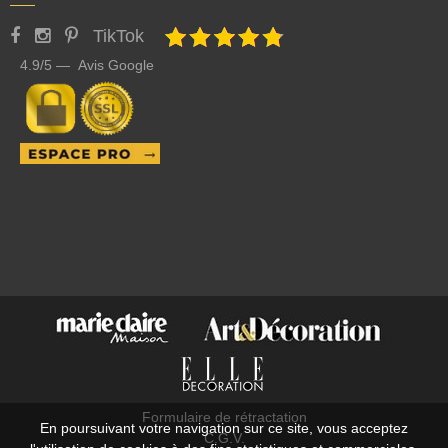
TikTok
4.9/5 — Avis Google
Formulaire de rétractation
En poursuivant votre navigation sur ce site, vous acceptez
C.G.V.