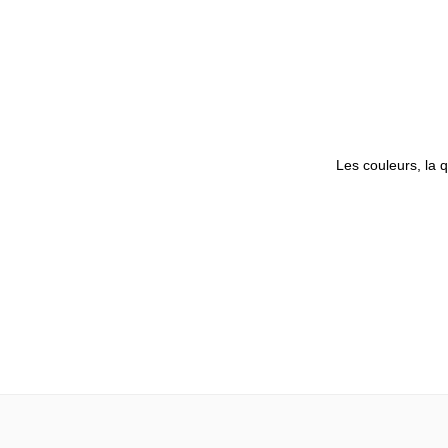
Les couleurs, la q