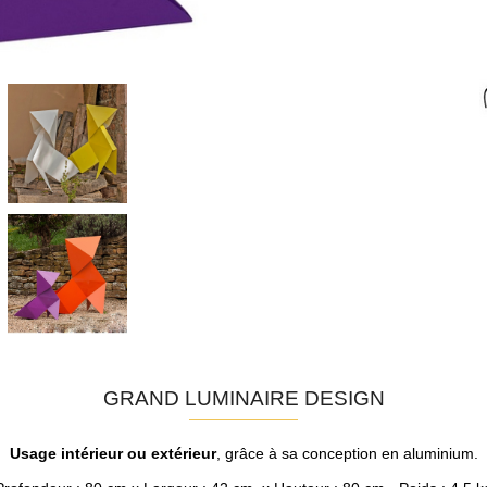
GRAND LUMINAIRE DESIGN
Usage intérieur ou extérieur
, grâce à sa conception en aluminium.