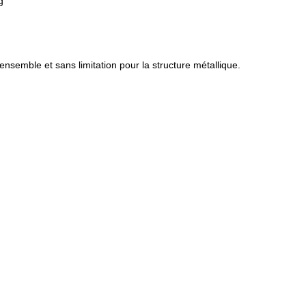
g
ensemble et sans limitation pour la structure métallique.