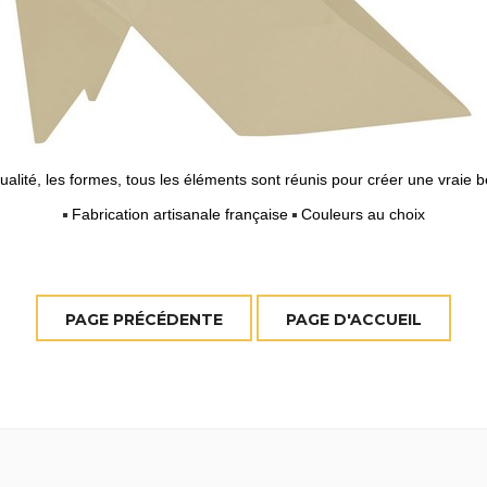
ualité, les formes, tous les éléments sont réunis pour créer une vraie b
Fabrication artisanale française
Couleurs au choix