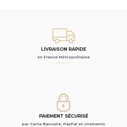
LIVRAISON RAPIDE
en France Métropolitaine
PAIEMENT SÉCURISÉ
par Carte Bancaire, PayPal et virements