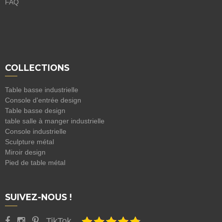
FAQ
COLLECTIONS
Table basse industrielle
Console d'entrée design
Table basse design
table salle à manger industrielle
Console industrielle
Sculpture métal
Miroir design
Pied de table métal
SUIVEZ-NOUS !
TikTok