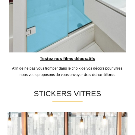
Testez nos films décoratifs
Afin de
ne pas vous tromper
dans le choix de vos décors pour vitres,
des échantillons.
nous vous proposons de vous envoyer
STICKERS VITRES