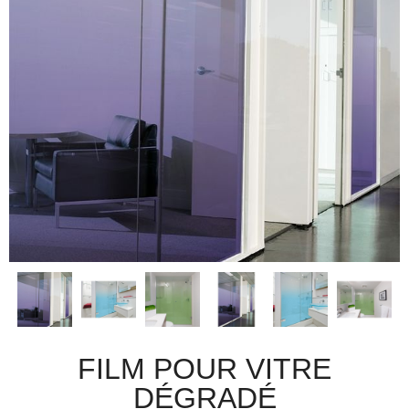
FILM POUR VITRE
DÉGRADÉ