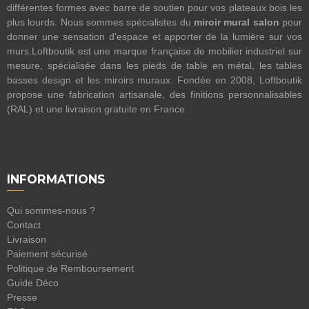
différentes formes avec barre de soutien pour vos plateaux bois les
plus lourds. Nous sommes spécialistes du
miroir mural salon
pour
donner une sensation d'espace et apporter de la lumière sur vos
murs.Loftboutik est une marque française de mobilier industriel sur
mesure, spécialisée dans les pieds de table en métal, les tables
basses design et les miroirs muraux. Fondée en 2008, Loftboutik
propose une fabrication artisanale, des finitions personnalisables
(RAL) et une livraison gratuite en France.
INFORMATIONS
Qui sommes-nous ?
Contact
Livraison
Paiement sécurisé
Politique de Remboursement
Guide Déco
Presse