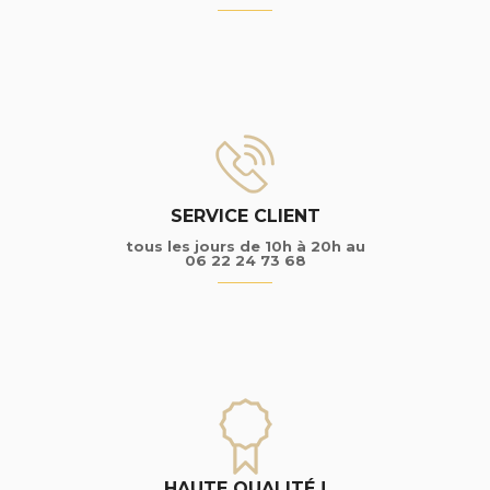
SERVICE CLIENT
tous les jours de 10h à 20h au
06 22 24 73 68
HAUTE QUALITÉ !