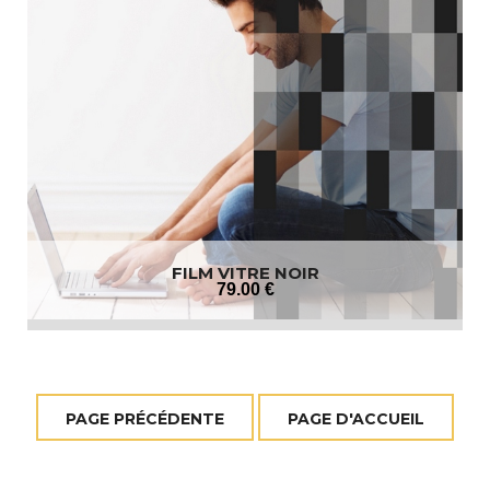
FILM VITRE NOIR
79
.00
€