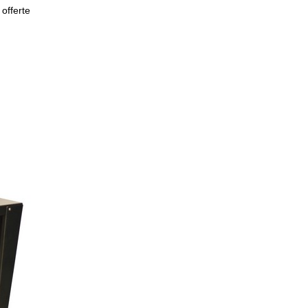
 offerte