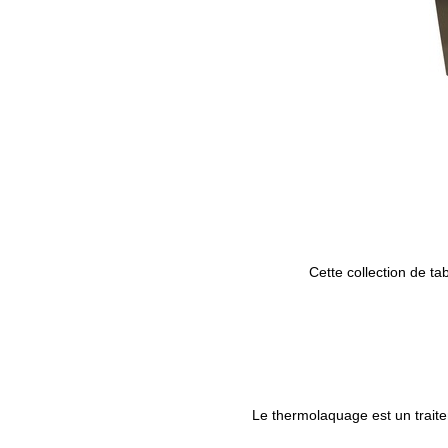
Cette collection de ta
Le thermolaquage est un traite