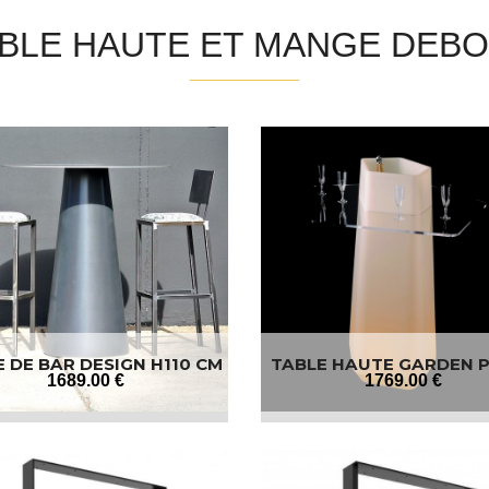
BLE HAUTE ET MANGE DEB
 DE BAR DESIGN H110 CM
TABLE HAUTE GARDEN 
1689
.00
€
1769
.00
€