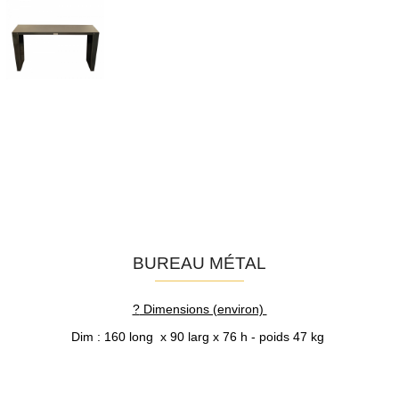
BUREAU MÉTAL
?
Dimensions (environ)
Dim : 160 long x 90 larg x 76 h - poids 47 kg