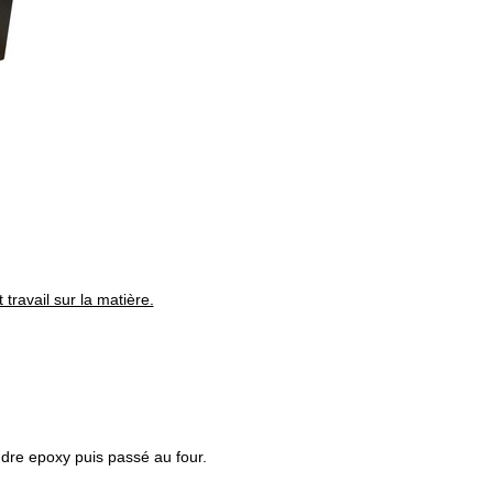
 travail sur la matière.
oudre epoxy puis passé au four.